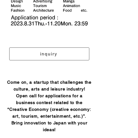
inquiry
Come on, a startup that challenges the
culture, arts and leisure industry!
Open call for applications for a
business contest related to the
“Creative Economy (creative economy:
art, tourism, entertainment, etc.)”.
Bring innovation to Japan with your
ideas!