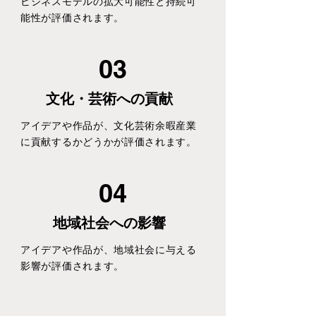
ビジネスモデルの拡大可能性と持続可
能性が評価されます。
03
文化・芸術への貢献
アイデアや作品が、文化芸術余暇産業
に貢献するかどうかが評価されます。
04
地域社会への影響
アイデアや作品が、地域社会に与える
影響が評価されます。