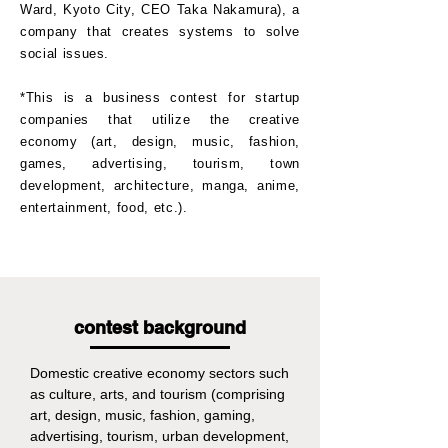
Ward, Kyoto City, CEO Taka Nakamura), a
company that creates systems to solve
social issues.
*This is a business contest for startup
companies that utilize the creative
economy (art, design, music, fashion,
games, advertising, tourism, town
development, architecture, manga, anime,
entertainment, food, etc.).
contest background
Domestic creative economy sectors such 
as culture, arts, and tourism (comprising 
art, design, music, fashion, gaming, 
advertising, tourism, urban development, 