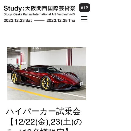
VIP
ハイパーカー試乗会
【12/22(金),23(土)の