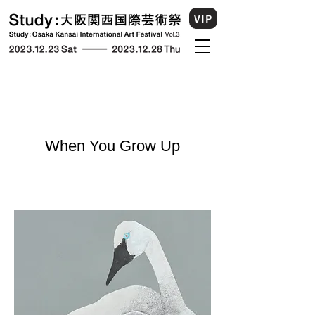
VIP
When You Grow Up