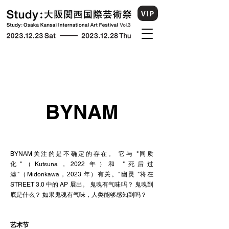
VIP
BYNAM
BYNAM关注的是不确定的存在。 它与 "同质
化"（Kutsuna，2022 年）和 "死后过
滤"（Midorikawa，2023 年）有关。"幽灵 "将在
STREET 3.0 中的 AP 展出。 鬼魂有气味吗？ 鬼魂到
底是什么？ 如果鬼魂有气味，人类能够感知到吗？
艺术节