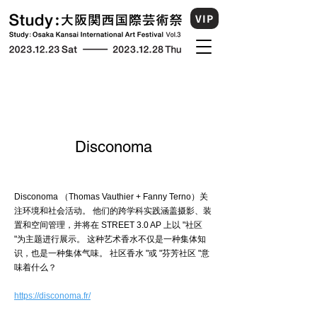
VIP
Disconoma
Disconoma （Thomas Vauthier + Fanny Terno）关
注环境和社会活动。 他们的跨学科实践涵盖摄影、装
置和空间管理，并将在 STREET 3.0 AP 上以 "社区
"为主题进行展示。 这种艺术香水不仅是一种集体知
识，也是一种集体气味。 社区香水 "或 "芬芳社区 "意
味着什么？
https://disconoma.fr/