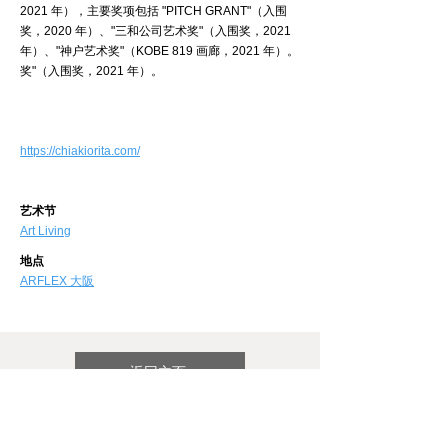
2021 年），主要奖项包括 "PITCH GRANT"（入围
奖，2020 年）、"三和公司艺术奖"（入围奖，2021
年）、"神户艺术奖"（KOBE 819 画廊，2021 年）。
奖"（入围奖，2021 年）。
https://chi
akiorita.com/
艺术节
Art Living
地点
ARFLEX 大阪
返回主页