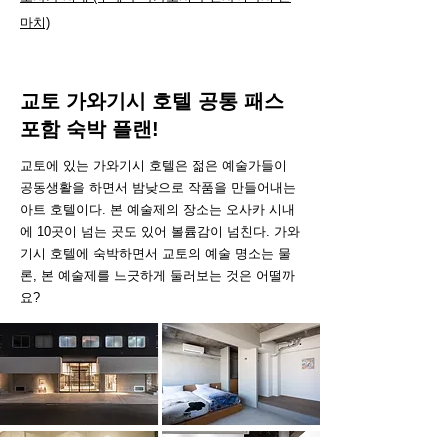
마치)
교토 가와기시 호텔 공통 패스
포함 숙박 플랜!
교토에 있는 가와기시 호텔은 젊은 예술가들이
공동생활을 하면서 밤낮으로 작품을 만들어내는
아트 호텔이다. 본 예술제의 장소는 오사카 시내
에 10곳이 넘는 곳도 있어 볼륨감이 넘친다. 가와
기시 호텔에 숙박하면서 교토의 예술 명소는 물
론, 본 예술제를 느긋하게 둘러보는 것은 어떨까
요?