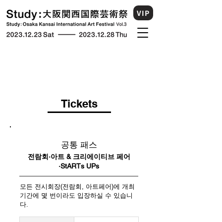
VIP
Tickets
공통 패스
전람회·아트 & 크리에이티브 페어
·StARTs UPs
모든 전시회장(전람회, 아트페어)에 개최
기간에 몇 번이라도 입장하실 수 있습니
다.