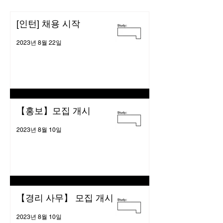
[인턴] 채용 시작
2023년 8월 22일
【홍보】모집 개시
2023년 8월 10일
【경리 사무】 모집 개시
2023년 8월 10일