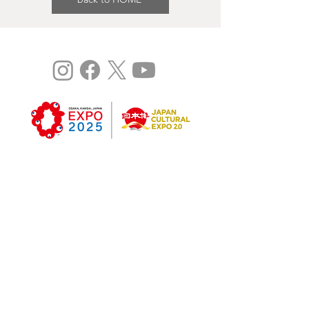
©
Expo 2025
Study：오사카 칸사이 국제 예술제 vol.3은 ‘2023년
도 일본 엑스포 2.0 사업(위탁형)'입니다.
과거 개최 실적
Study : 오사카 간사이 국제 예술제 2022 (Vol.1)
Study : 오사카 간사이 국제 예술제 2023 (Vol.2)
Copyright © ARTLOGUE 2023