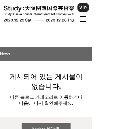
VIP
News
게시되어 있는 게시물이
없습니다.
다른 블로그 카테고리로 이동하거나
다음에 다시 확인해주세요.
back to HOME