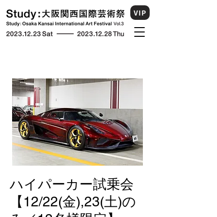
VIP
ハイパーカー試乗会
【12/22(金),23(土)の