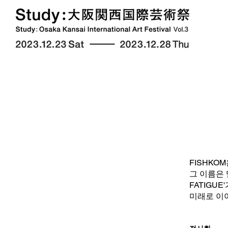
FISHKO
그 이름은 
FATIGU
미래로 이