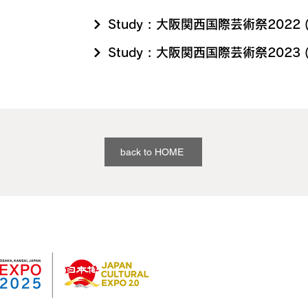
Study : 大阪関西国際芸術祭2022 (V
Study : 大阪関西国際芸術祭2023 (V
back to HOME
過去開催実績
Study : 大阪関西国際