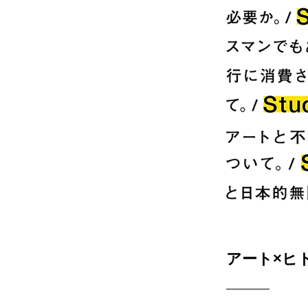
アート×ヒト