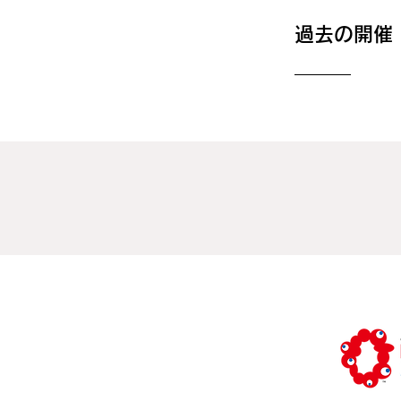
過去の開催