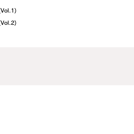
ol.1)
ol.2)
芸術祭2022 (Vol.1)