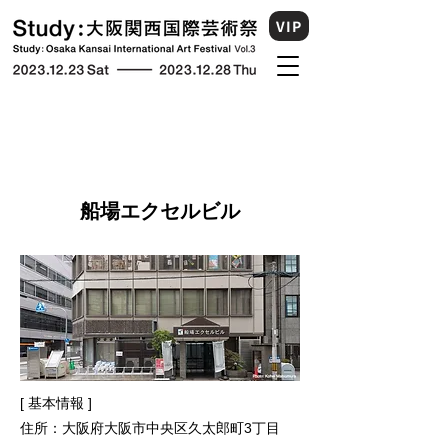
VIP
船場エクセルビル
[ 基本情報 ]
住所：大阪府大阪市中央区久太郎町3丁目