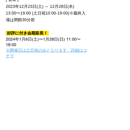
2023年12月23日(土) ～ 12月28日(木)
13:00〜19:00 (土日祝10:00-19:00)
※最終入
場は閉館30分前
好評に付き会期延長！
2024年1月6日(土)〜1月28日(日) 11:00〜
18:00
※開催日は土日祝のみとなります。詳細はコ
チラ