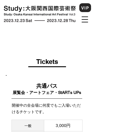
VIP
Tickets
共通パス
展覧会・アートフェア​・StARTs UPs
開催中の全会場に何度でもご入場いただ
けるチケットです。
3,000円
一般