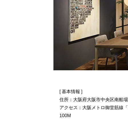
[ 基本情報 ]
住所：大阪府大阪市中央区南船場4-2
​アクセス：大阪メトロ御堂筋線「
100M