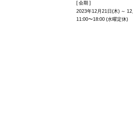
[ 会期 ]
2023年12月21日(木) ～ 1
11:00〜18:00 (水曜定休)