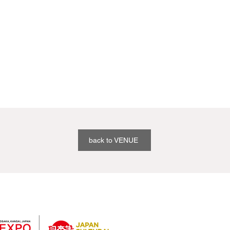
back to VENUE
過去開催実績