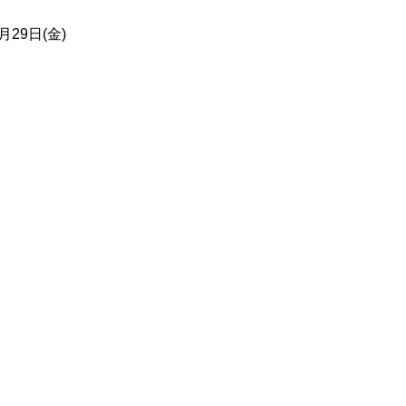
2月29日(金)