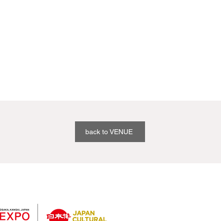
back to VENUE
過去開催実績