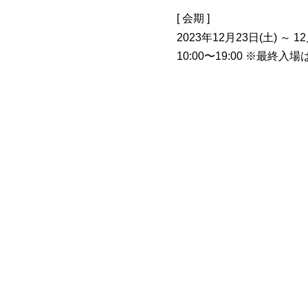
[ 会期 ]
2023年12月23日(土) ～ 1
10:00〜19:00 ※最終入