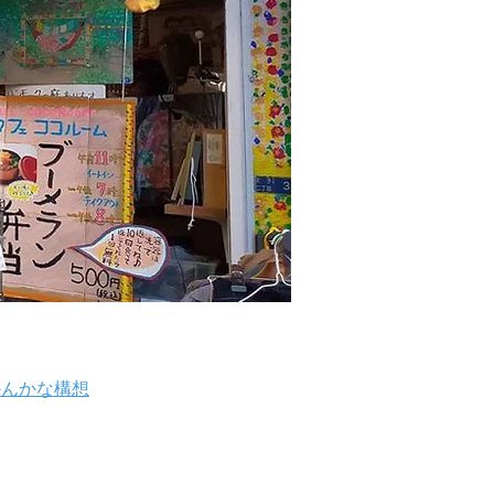
かんかな構想