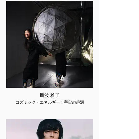
斯波 雅子
コズミック・エネルギー：宇宙の起源