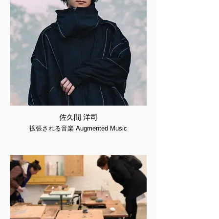
佐久間 洋司
拡張される音楽 Augmented Music