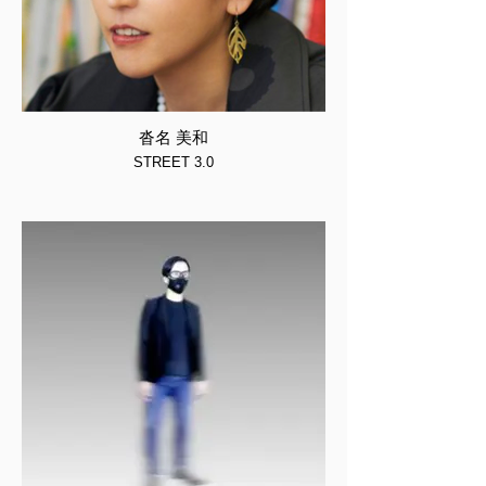
沓名 美和
STREET 3.0