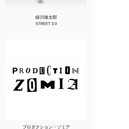
緑川雄太郎
STREET 3.0
プロダクション・ゾミア