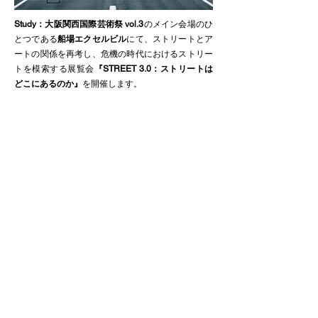
Study：大阪関西国際芸術祭
vol.3
のメイン会場のひ
とつである
船場エクセルビル
にて、ストリートとア
ートの関係を再考し、危機の時代におけるストリー
トを模索する展覧会
『STREET 3.0：ストリートは
どこにあるのか』
を開催します。