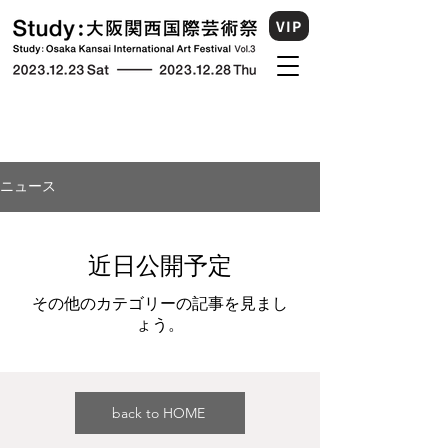
VIP
ニュース
近日公開予定
その他のカテゴリーの記事を見まし
ょう。
back to HOME