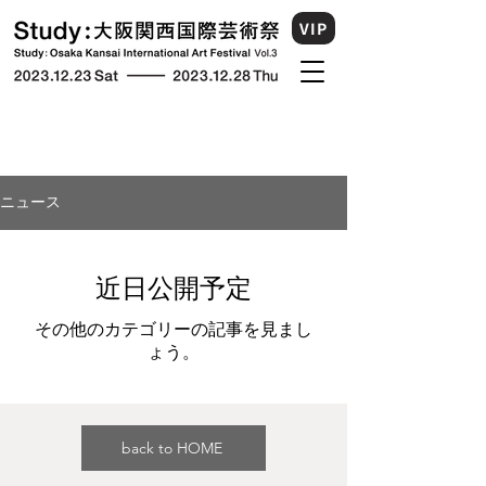
VIP
ニュース
近日公開予定
その他のカテゴリーの記事を見まし
ょう。
back to HOME