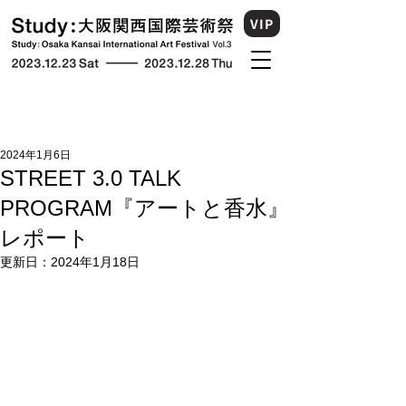
VIP
2024年1月6日
STREET 3.0 TALK
PROGRAM『アートと香水』
レポート
更新日：
2024年1月18日