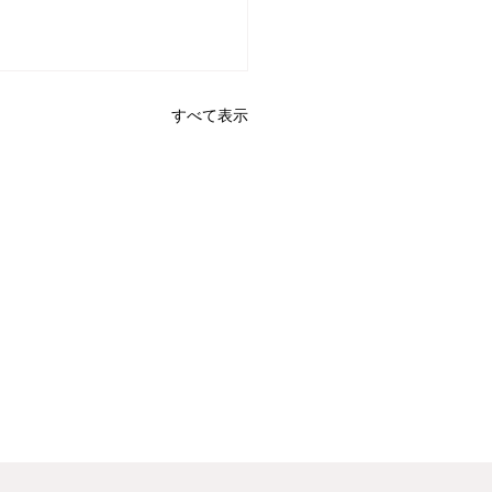
すべて表示