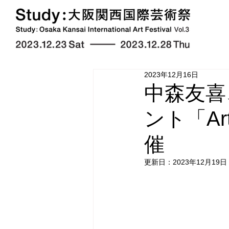
2023年12月16日
中森友喜
ント「Art
催
更新日：
2023年12月19日